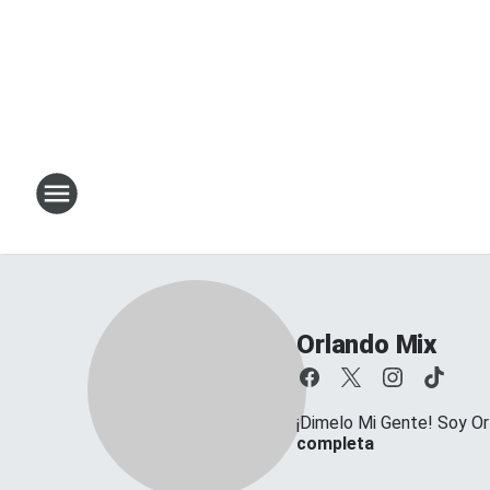
Orlando Mix
¡Dimelo Mi Gente! Soy Or
completa