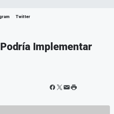
agram
Twitter
 Podría Implementar