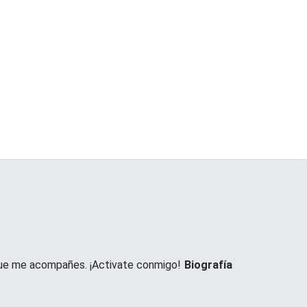
 que me acompañes. ¡Activate conmigo!
Biografía