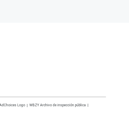
WBZY
Archivo de inspección pública