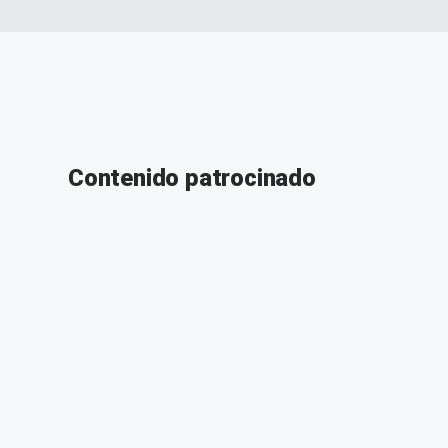
Contenido patrocinado