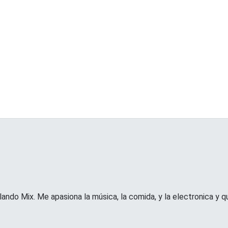
lando Mix. Me apasiona la música, la comida, y la electronica y