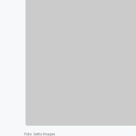
Foto
:
Getty Images