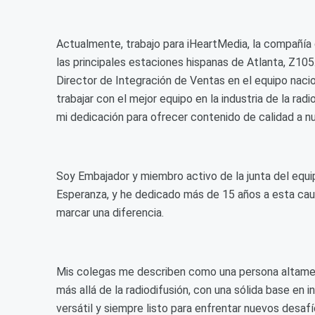
Actualmente, trabajo para iHeartMedia, la compañía 
las principales estaciones hispanas de Atlanta, Z10
Director de Integración de Ventas en el equipo nac
trabajar con el mejor equipo en la industria de la ra
mi dedicación para ofrecer contenido de calidad a nu
Soy Embajador y miembro activo de la junta del equi
Esperanza, y he dedicado más de 15 años a esta causa
marcar una diferencia.
Mis colegas me describen como una persona altamen
más allá de la radiodifusión, con una sólida base en 
versátil y siempre listo para enfrentar nuevos desafí