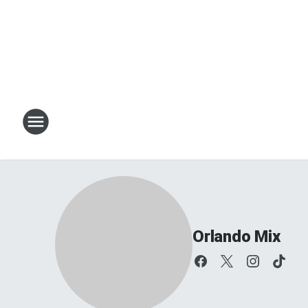
Orlando Mix