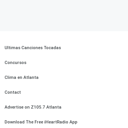
Ultimas Canciones Tocadas
Concursos
Clima en Atlanta
Contact
Advertise on Z105.7 Atlanta
Download The Free iHeartRadio App