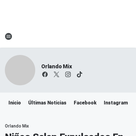
Orlando Mix
Inicio
Últimas Noticias
Facebook
Instagram
Orlando Mix