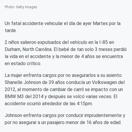
Photo
:
Getty Images
Un fatal accidente vehicular el día de ayer Martes por la
tarde.
2 niños salieron expulsados del vehículo en la I-85 en
Durham, North Carolina. El bebé de tan solo 3 meses perdió
la vida en el accidente y la menor de 4 años se encuentra
en estado crítico.
La mujer enfrenta cargos por no asegurarlos a su asiento.
Shanelle Johnson de 39 años conducía un Volkswagen del
2012, al momento de cambiar de carril se impacto con un
BMW M3 del 2014 y después se volcó varias veces. El
accidente ocurrió alrededor de las 4:15pm.
Johnson enfrenta cargos por conducir imprudentemente y
por no asegurar a un pasajero menor de 16 años de edad.