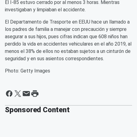
El I-85 estuvo cerrado por al menos 3 horas. Mientras
investigaban y limpiaban el accidente.
El Departamento de Trasporte en EEUU hace un llamado a
los padres de familia a manejar con precaución y siempre
asegurar a sus hijos, pues cifras indican que 608 niños han
perdido la vida en accidentes vehiculares en el año 2019, al
menos el 38% de ellos no estaban sujetos a un cinturón de
seguridad y en sus asientos correspondientes.
Photo: Getty Images
Sponsored Content