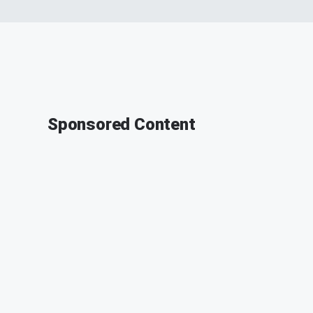
Sponsored Content