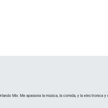
rlando Mix. Me apasiona la música, la comida, y la electronica