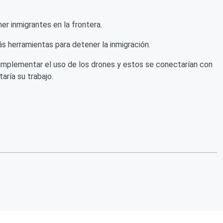
er inmigrantes en la frontera.
s herramientas para detener la inmigración.
 implementar el uso de los drones y estos se conectarían con
taría su trabajo.