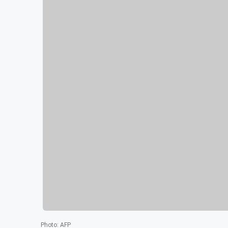
Photo
:
AFP