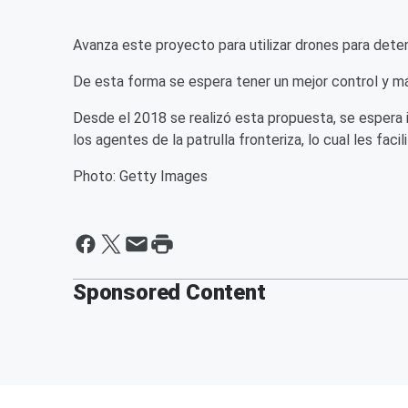
Avanza este proyecto para utilizar drones para deten
De esta forma se espera tener un mejor control y má
Desde el 2018 se realizó esta propuesta, se espera
los agentes de la patrulla fronteriza, lo cual les facili
Photo: Getty Images
Sponsored Content