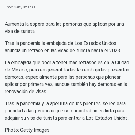
Foto
:
Getty Images
Aumenta la espera para las personas que aplican por una
visa de turista.
Tras la pandemia la embajada de Los Estados Unidos
anuncia un retraso en las visas de turista hasta el 2023.
La embajada que podría tener más retrasos es en la Ciudad
de México, pero en general todas las embajadas presentan
demoras, especialmente para las personas que planean
aplicar por primera vez, aunque también hay demoras en la
renovación de visas.
Tras la pandemia y la apertura de los puentes, se les dará
prioridad a las personas que se encontraban en lista para
adquirir su visa de turista para entrar a Los Estados Unidos.
Photo: Getty Images