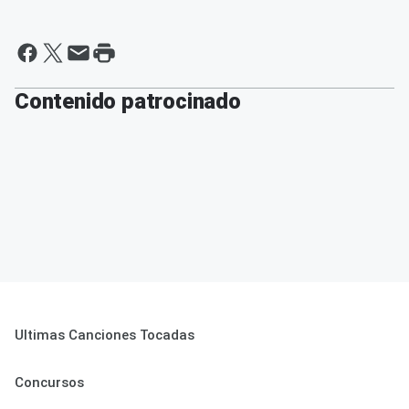
Contenido patrocinado
Ultimas Canciones Tocadas
Concursos