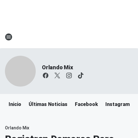
Orlando Mix
Inicio
Últimas Noticias
Facebook
Instagram
Orlando Mix