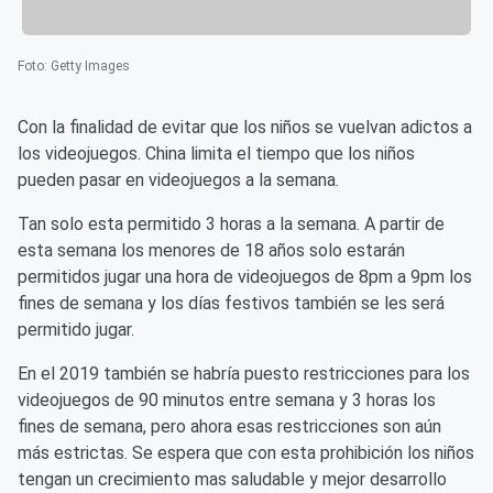
Foto
:
Getty Images
Con la finalidad de evitar que los niños se vuelvan adictos a
los videojuegos. China limita el tiempo que los niños
pueden pasar en videojuegos a la semana.
Tan solo esta permitido 3 horas a la semana. A partir de
esta semana los menores de 18 años solo estarán
permitidos jugar una hora de videojuegos de 8pm a 9pm los
fines de semana y los días festivos también se les será
permitido jugar.
En el 2019 también se habría puesto restricciones para los
videojuegos de 90 minutos entre semana y 3 horas los
fines de semana, pero ahora esas restricciones son aún
más estrictas. Se espera que con esta prohibición los niños
tengan un crecimiento mas saludable y mejor desarrollo