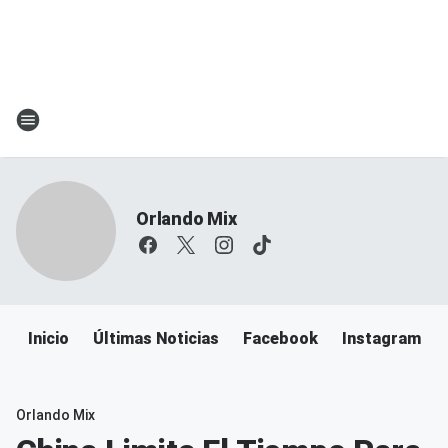
Orlando Mix
Inicio
Últimas Noticias
Facebook
Instagram
Orlando Mix