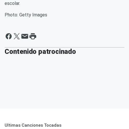
escolar.
Photo: Getty Images
Contenido patrocinado
Ultimas Canciones Tocadas