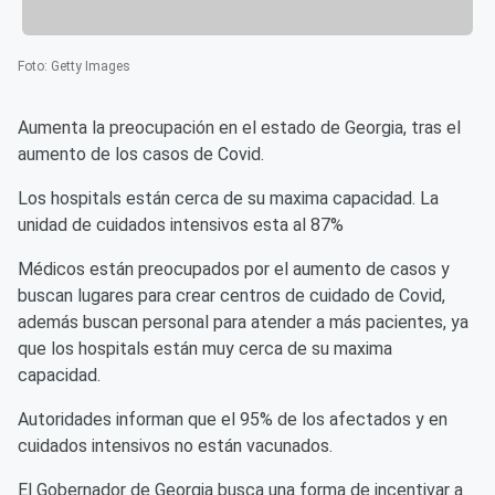
Foto
:
Getty Images
Aumenta la preocupación en el estado de Georgia, tras el
aumento de los casos de Covid.
Los hospitals están cerca de su maxima capacidad. La
unidad de cuidados intensivos esta al 87%
Médicos están preocupados por el aumento de casos y
buscan lugares para crear centros de cuidado de Covid,
además buscan personal para atender a más pacientes, ya
que los hospitals están muy cerca de su maxima
capacidad.
Autoridades informan que el 95% de los afectados y en
cuidados intensivos no están vacunados.
El Gobernador de Georgia busca una forma de incentivar a