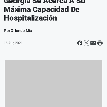
Georgia Se Acerca A Su
Máxima Capacidad De
Hospitalización
Por
Orlando Mix
16 Aug 2021