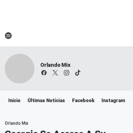
Orlando Mix
Inicio
Últimas Noticias
Facebook
Instagram
Orlando Mix