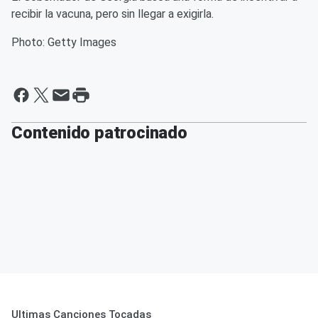
recibir la vacuna, pero sin llegar a exigirla.
Photo: Getty Images
Contenido patrocinado
Ultimas Canciones Tocadas