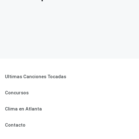
Ultimas Canciones Tocadas
Concursos
Clima en Atlanta
Contacto