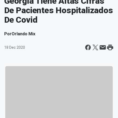
Georgia Tiene Altas Cifras
De Pacientes Hospitalizados
De Covid
Por
Orlando Mix
18 Dec 2020