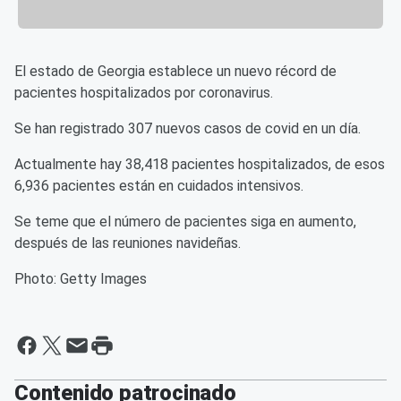
El estado de Georgia establece un nuevo récord de
pacientes hospitalizados por coronavirus.
Se han registrado 307 nuevos casos de covid en un día.
Actualmente hay 38,418 pacientes hospitalizados, de esos
6,936 pacientes están en cuidados intensivos.
Se teme que el número de pacientes siga en aumento,
después de las reuniones navideñas.
Photo: Getty Images
Contenido patrocinado