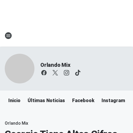
Orlando Mix
Inicio
Últimas Noticias
Facebook
Instagram
Orlando Mix