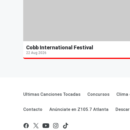
Cobb International Festival
22 Aug 2026
Ultimas Canciones Tocadas
Concursos
Clima 
Contacto
Anúnciate en Z105.7 Atlanta
Descar