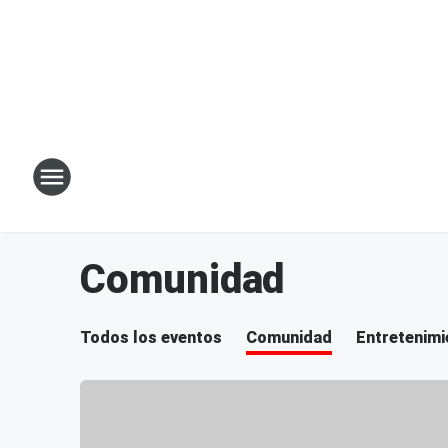
Comunidad
Todos los eventos
Comunidad
Entretenimi