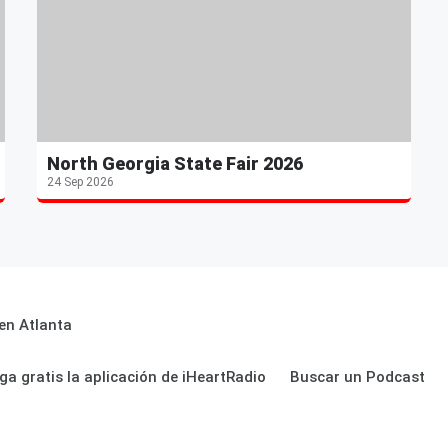
North Georgia State Fair 2026
24 Sep 2026
en Atlanta
ga gratis la aplicación de iHeartRadio
Buscar un Podcast