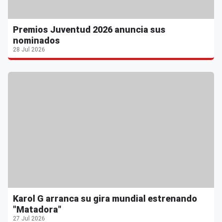
Premios Juventud 2026 anuncia sus
nominados
28 Jul 2026
Karol G arranca su gira mundial estrenando
"Matadora"
27 Jul 2026