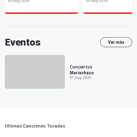
05 Aug 2026
05 Aug 2026
Eventos
Ver más
Conciertos
Mariachazo
07 Aug 2026
Ultimas Canciones Tocadas