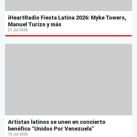
iHeartRadio Fiesta Latina 2026: Myke Towers,
Manuel Turizo y más
21 Jul 2026
Artistas latinos se unen en concierto
benéfico “Unidos Por Venezuela”
15 Jul 2026