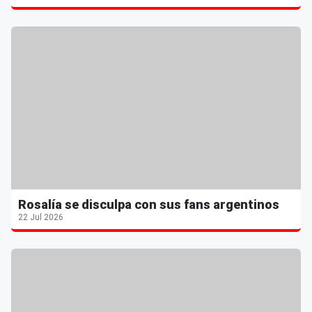
Rosalía se disculpa con sus fans argentinos
22 Jul 2026