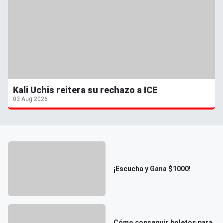
Kali Uchis reitera su rechazo a ICE
03 Aug 2026
¡Escucha y Gana $1000!
Cómo conseguir boletos para