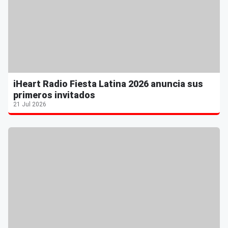
iHeart Radio Fiesta Latina 2026 anuncia sus
primeros invitados
21 Jul 2026