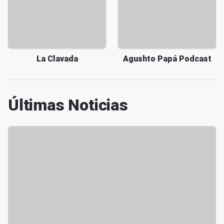
La Clavada
Agushto Papá Podcast
Últimas Noticias