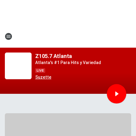
Z105.7 Atlanta
Atlanta's #1 Para Hits y Variedad
Suzette