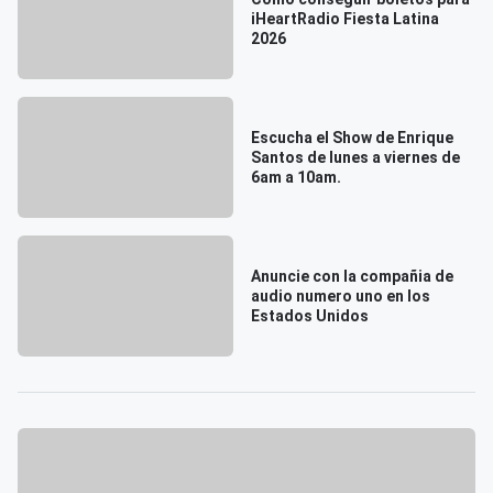
iHeartRadio Fiesta Latina
2026
Escucha el Show de Enrique
Santos de lunes a viernes de
6am a 10am.
Anuncie con la compañia de
audio numero uno en los
Estados Unidos