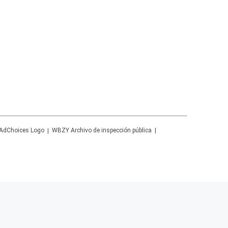
WBZY
Archivo de inspección pública