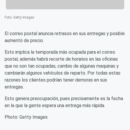
Foto
:
Getty Images
El correo postal anuncia retrasos en sus entregas y posible
aumentó de precio.
Esto implica la temporada más ocupada para el correo
postal, además habrá recorte de horarios en las oficinas
que no son tan ocupadas, cambio de algunas maquinas y
cambiarán algunos vehículos de reparto. Por todas estas
razones los clientes podrían tener demoras en sus
entregas.
Esto genera preocupación, pues precisamente es la fecha
en la que la gente espera una entrega más rápida.
Photo: Getty Images