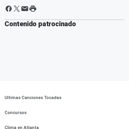
Contenido patrocinado
Ultimas Canciones Tocadas
Concursos
Clima en Atlanta