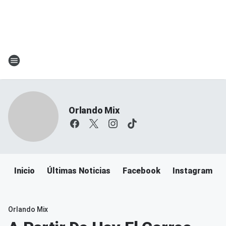
Orlando Mix
Inicio
Últimas Noticias
Facebook
Instagram
Orlando Mix