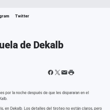
agram
Twitter
uela de Dekalb
nes por la noche después de que les dispararan en el
alb.
is, en Dekalb. Los detalles del tiroteo no están claros, pero