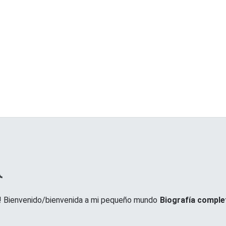
 Bienvenido/bienvenida a mi pequeño mundo
Biografía comple