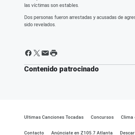
las víctimas son estables.
Dos personas fueron arrestadas y acusadas de agres
sido revelados.
Contenido patrocinado
Ultimas Canciones Tocadas
Concursos
Clima 
Contacto
Anúnciate en Z105.7 Atlanta
Descar