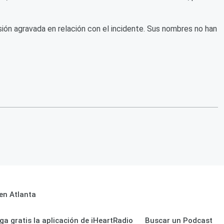
ión agravada en relación con el incidente. Sus nombres no han
en Atlanta
ga gratis la aplicación de iHeartRadio
Buscar un Podcast