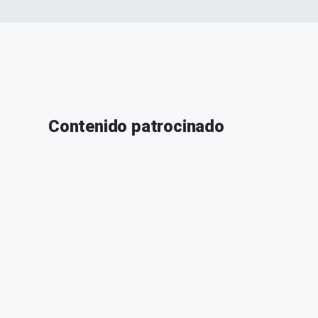
Contenido patrocinado