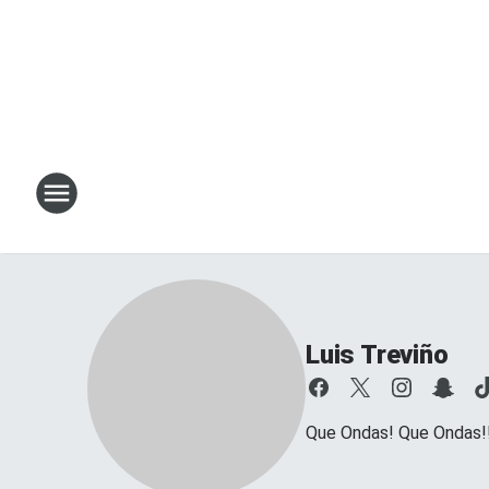
Luis Treviño
Que Ondas! Que Ondas!!