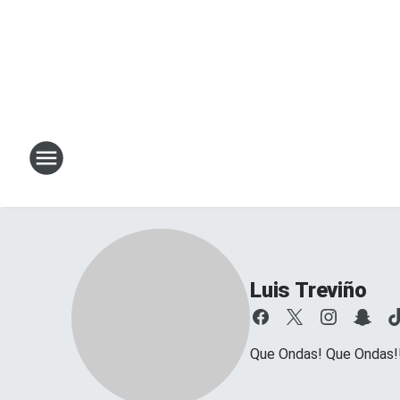
Luis Treviño
Que Ondas! Que Ondas!!