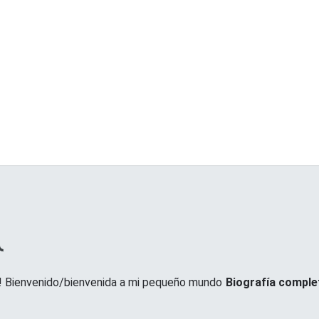
 Bienvenido/bienvenida a mi pequeño mundo
Biografía comple