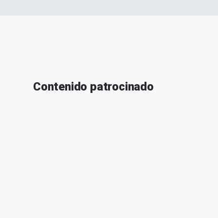
Contenido patrocinado