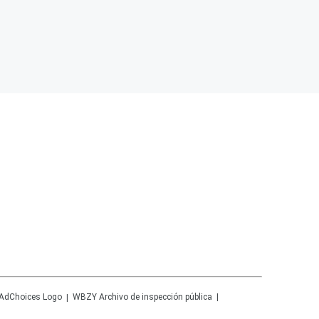
WBZY
Archivo de inspección pública