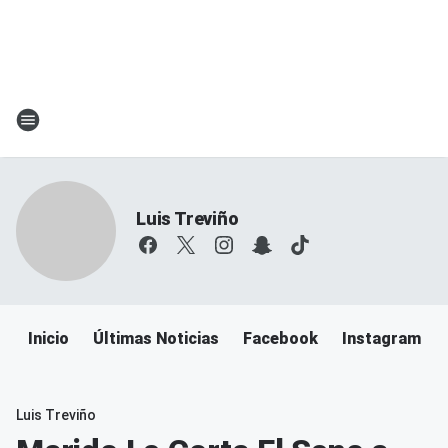
Luis Treviño
Inicio
Últimas Noticias
Facebook
Instagram
Luis Treviño