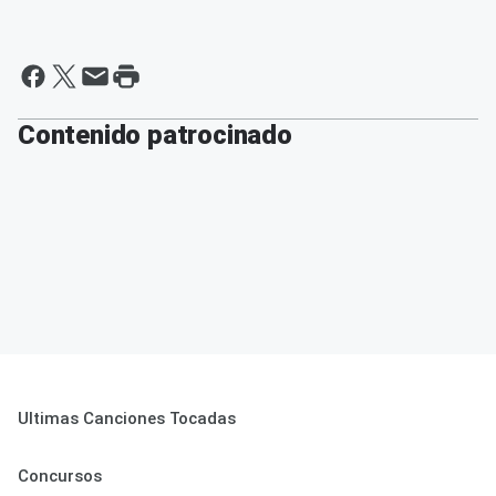
Contenido patrocinado
Ultimas Canciones Tocadas
Concursos