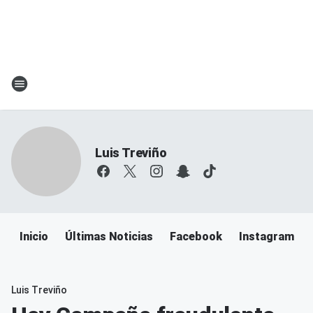
Luis Treviño
Inicio
Últimas Noticias
Facebook
Instagram
Luis Treviño