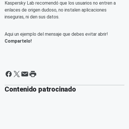
Kaspersky Lab recomendó que los usuarios no entren a
enlaces de origen dudoso, no instalen aplicaciones
inseguras, ni den sus datos.
Aqui un ejemplo del mensaje que debes evitar abrir!
Compartelo!
Contenido patrocinado