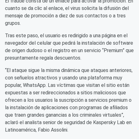
El fraude consta de un enlace para activar la promoción. En
cuanto se da clic al enlace, el virus solicita la difusión del
mensaje de promoción a diez de sus contactos o a tres
grupos.
Tras este paso, el usuario es redirigido a una página en el
navegador del celular que pedirá la instalación de software
de origen dudoso o el registro en un servicio “Premium” que
presuntamente regala descuentos.
“El ataque sigue la misma dinámica que ataques anteriores,
con señuelos atractivos y usando una plataforma muy
popular, WhatsApp. Las víctimas que visitan el sitio están
expuestas a ser redireccionados a sitios maliciosos que
ofrecen a los usuarios la suscripción a servicios premium o
la instalación de aplicaciones con programas de afiliados
que traen grandes ganancias a los criminales virtuales”,
aclaró el analista senior de seguridad de Kaspersky Lab en
Latinoamérica, Fabio Assolini.