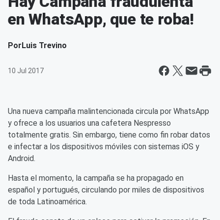
Hay Campaña fraudulenta
en WhatsApp, que te roba!
Por
Luis Trevino
10 Jul 2017
Una nueva campaña malintencionada circula por WhatsApp
y ofrece a los usuarios una cafetera Nespresso
totalmente gratis. Sin embargo, tiene como fin robar datos
e infectar a los dispositivos móviles con sistemas iOS y
Android.
Hasta el momento, la campaña se ha propagado en
español y portugués, circulando por miles de dispositivos
de toda Latinoamérica.