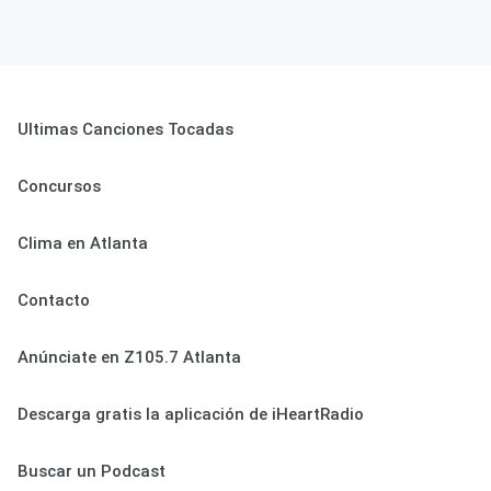
Ultimas Canciones Tocadas
Concursos
Clima en Atlanta
Contacto
Anúnciate en Z105.7 Atlanta
Descarga gratis la aplicación de iHeartRadio
Buscar un Podcast