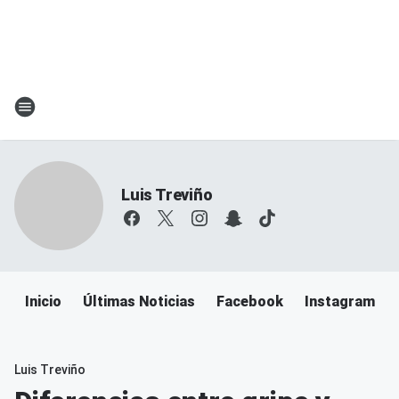
Luis Treviño
Inicio
Últimas Noticias
Facebook
Instagram
Luis Treviño