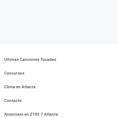
Ultimas Canciones Tocadas
Concursos
Clima en Atlanta
Contacto
Anúnciate en Z105.7 Atlanta