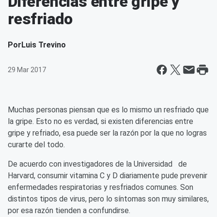
Diferencias entre gripe y
resfriado
Por
Luis Trevino
29 Mar 2017
Muchas personas piensan que es lo mismo un resfriado que
la gripe. Esto no es verdad, si existen diferencias entre
gripe y refriado, esa puede ser la razón por la que no logras
curarte del todo.
De acuerdo con investigadores de la Universidad de
Harvard, consumir vitamina C y D diariamente pude prevenir
enfermedades respiratorias y resfriados comunes. Son
distintos tipos de virus, pero lo síntomas son muy similares,
por esa razón tienden a confundirse.