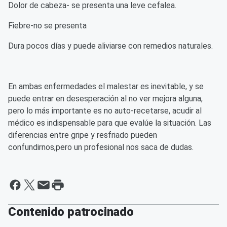
Dolor de cabeza- se presenta una leve cefalea.
Fiebre-no se presenta
Dura pocos días y puede aliviarse con remedios naturales.
En ambas enfermedades el malestar es inevitable, y se
puede entrar en desesperación al no ver mejora alguna,
pero lo más importante es no auto-recetarse, acudir al
médico es indispensable para que evalúe la situación. Las
diferencias entre gripe y resfriado pueden
confundirnos,pero un profesional nos saca de dudas.
Contenido patrocinado