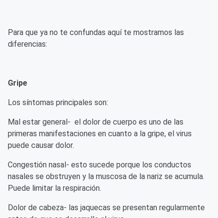
Para que ya no te confundas aquí te mostramos las
diferencias:
Gripe
Los síntomas principales son:
Mal estar general- el dolor de cuerpo es uno de las
primeras manifestaciones en cuanto a la gripe, el virus
puede causar dolor.
Congestión nasal- esto sucede porque los conductos
nasales se obstruyen y la muscosa de la nariz se acumula.
Puede limitar la respiración.
Dolor de cabeza- las jaquecas se presentan regularmente