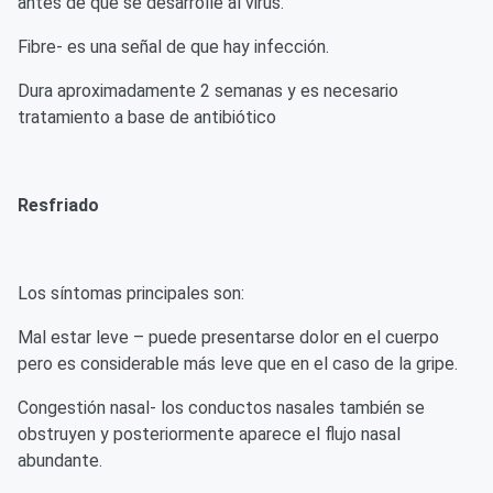
antes de que se desarrolle al virus.
Fibre- es una señal de que hay infección.
Dura aproximadamente 2 semanas y es necesario
tratamiento a base de antibiótico
Resfriado
Los síntomas principales son:
Mal estar leve – puede presentarse dolor en el cuerpo
pero es considerable más leve que en el caso de la gripe.
Congestión nasal- los conductos nasales también se
obstruyen y posteriormente aparece el flujo nasal
abundante.