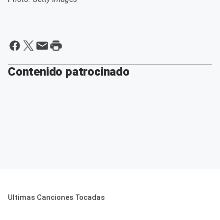
Contenido patrocinado
Ultimas Canciones Tocadas