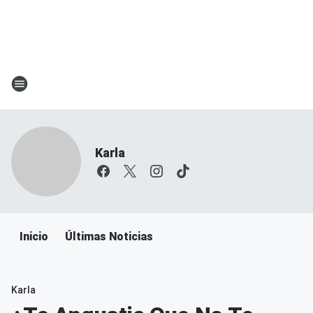
Karla
Inicio
Últimas Noticias
Karla