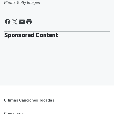
Photo: Getty Images
Sponsored Content
Ultimas Canciones Tocadas
Concursos