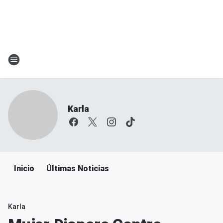
Karla
Inicio
Últimas Noticias
Karla