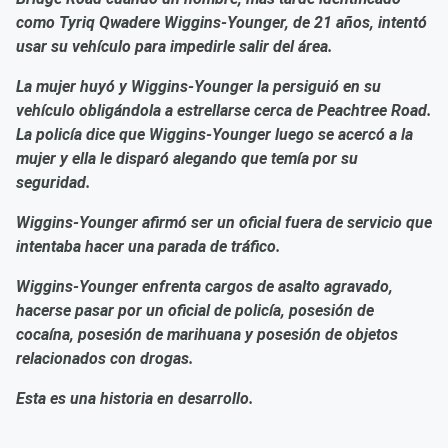
como Tyriq Qwadere Wiggins-Younger, de 21 años, intentó
usar su vehículo para impedirle salir del área.
La mujer huyó y Wiggins-Younger la persiguió en su
vehículo obligándola a estrellarse cerca de Peachtree Road.
La policía dice que Wiggins-Younger luego se acercó a la
mujer y ella le disparó alegando que temía por su
seguridad.
Wiggins-Younger afirmó ser un oficial fuera de servicio que
intentaba hacer una parada de tráfico.
Wiggins-Younger enfrenta cargos de asalto agravado,
hacerse pasar por un oficial de policía, posesión de
cocaína, posesión de marihuana y posesión de objetos
relacionados con drogas.
Esta es una historia en desarrollo.