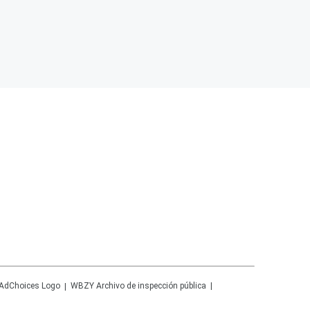
WBZY
Archivo de inspección pública