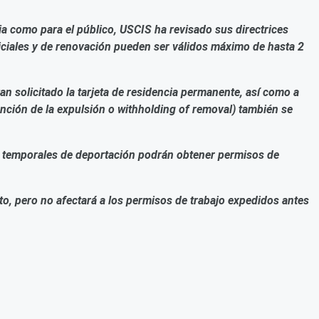
cia como para el público, USCIS ha revisado sus directrices
niciales y de renovación pueden ser
válidos
máximo de hasta 2
n solicitado la tarjeta de residencia permanente, así como a
nción de la expulsión o withholding of removal) también se
 temporales de deportación podrán obtener permisos de
to, pero no afectará a los permisos de trabajo expedidos antes