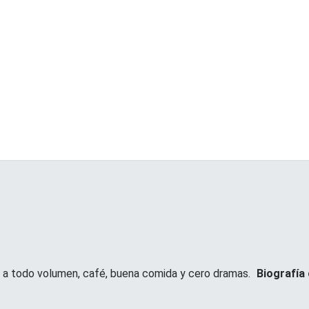
ca a todo volumen, café, buena comida y cero dramas.
Biografía