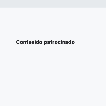
Contenido patrocinado