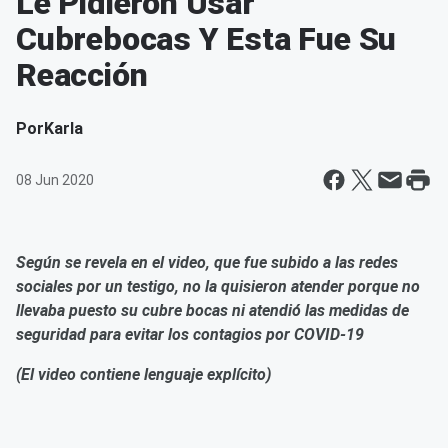
Le Pidieron Usar
Cubrebocas Y Esta Fue Su
Reacción
Por
Karla
08 Jun 2020
Según se revela en el video, que fue subido a las redes
sociales por un testigo, no la quisieron atender porque no
llevaba puesto su cubre bocas ni atendió las medidas de
seguridad para evitar los contagios por COVID-19
(El video contiene lenguaje explícito)