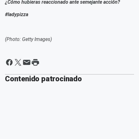
¿Cómo hubieras reaccionado ante semejante acción?
#ladypizza
(Photo: Getty Images)
Contenido patrocinado