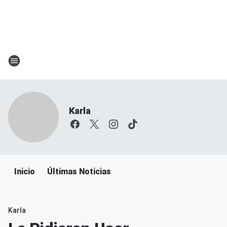
Karla
Inicio
Últimas Noticias
Karla