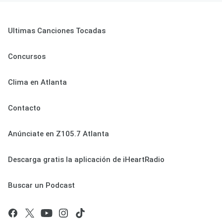
Ultimas Canciones Tocadas
Concursos
Clima en Atlanta
Contacto
Anúnciate en Z105.7 Atlanta
Descarga gratis la aplicación de iHeartRadio
Buscar un Podcast