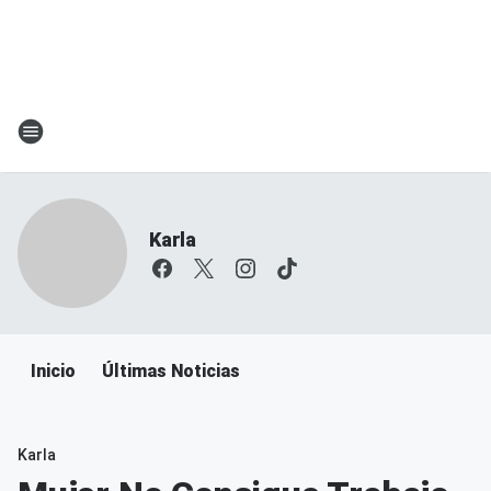
Karla
Inicio
Últimas Noticias
Karla