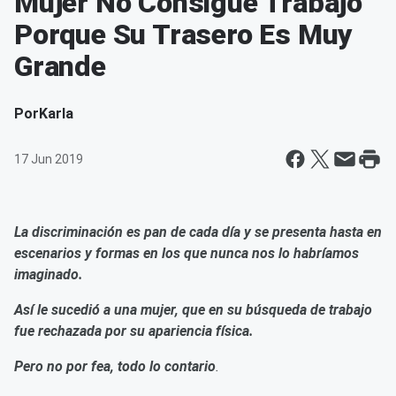
Mujer No Consigue Trabajo
Porque Su Trasero Es Muy
Grande
Por
Karla
17 Jun 2019
La discriminación es pan de cada día y se presenta hasta en
escenarios y formas en los que nunca nos lo habríamos
imaginado.
Así le sucedió a una mujer, que en su búsqueda de trabajo
fue rechazada por su apariencia física.
Pero no por fea, todo lo contario
.