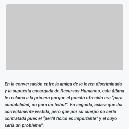
En la conversación entre la amiga de la joven discriminada
y la supuesta encargada de Recursos Humanos, esta última
le reclama a la primera porque el puesto ofrecido era “para
contabilidad, no para un teibol”. En seguida, aclara que iba
correctamente vestida, pero que por su cuerpo no sería
contratada pues el “perfil físico es importante” y el suyo
sería un problema”.