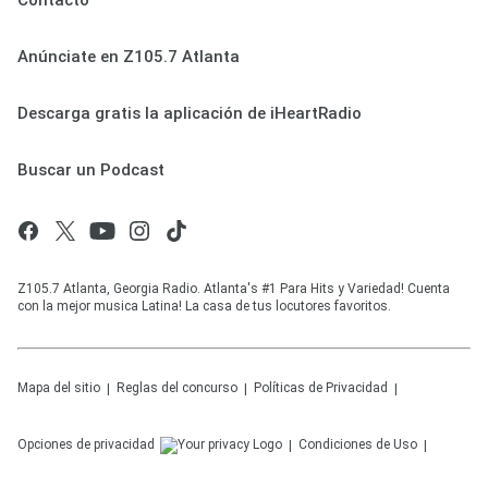
Anúnciate en Z105.7 Atlanta
Descarga gratis la aplicación de iHeartRadio
Buscar un Podcast
Z105.7 Atlanta, Georgia Radio. Atlanta's #1 Para Hits y Variedad! Cuenta
con la mejor musica Latina! La casa de tus locutores favoritos.
Mapa del sitio
Reglas del concurso
Políticas de Privacidad
Opciones de privacidad
Condiciones de Uso