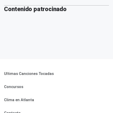
Contenido patrocinado
Ultimas Canciones Tocadas
Concursos
Clima en Atlanta
Contacto